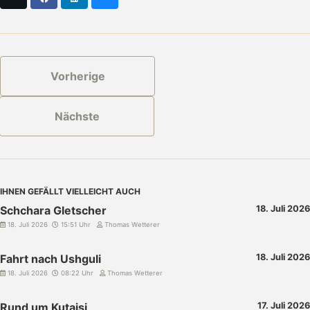
Vorherige
Nächste
IHNEN GEFÄLLT VIELLEICHT AUCH
Schchara Gletscher
18. Juli 2026
18. Juli 2026
15:51 Uhr
Thomas Wetterer
Fahrt nach Ushguli
18. Juli 2026
18. Juli 2026
08:22 Uhr
Thomas Wetterer
Rund um Kutaisi
17. Juli 2026