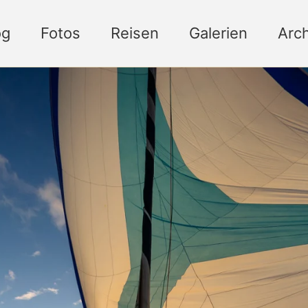
og
Fotos
Reisen
Galerien
Arch