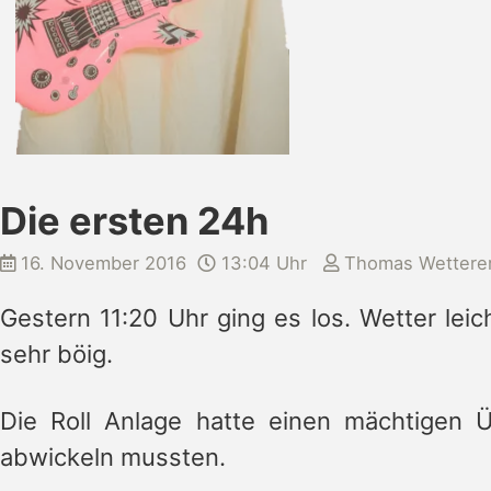
Die ersten 24h
16. November 2016
13:04 Uhr
Thomas Wettere
Gestern 11:20 Uhr ging es los. Wetter lei
sehr böig.
Die Roll Anlage hatte einen mächtigen Ü
abwickeln mussten.