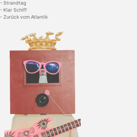
- Strandtag
- Klar Schiff
- Zurück vom Atlantik