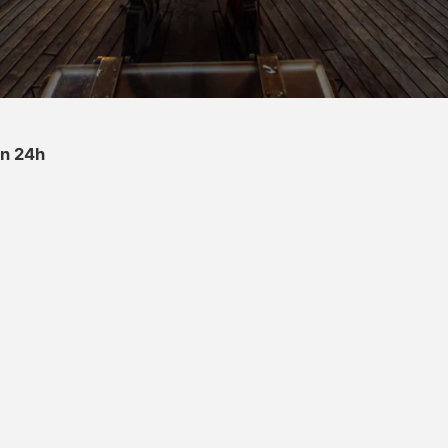
en 24h