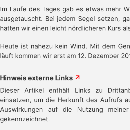
Im Laufe des Tages gab es etwas mehr W
ausgetauscht. Bei jedem Segel setzen, ga
hatten wir einen leicht nördlicheren Kurs a
Heute ist nahezu kein Wind. Mit dem Ge
läuft kommen wir erst am 12. Dezember 20
Hinweis externe Links
↗
Dieser Artikel enthält Links zu Drittan
einsetzen, um die Herkunft des Aufrufs a
Auswirkungen auf die Nutzung meiner
gekennzeichnet.