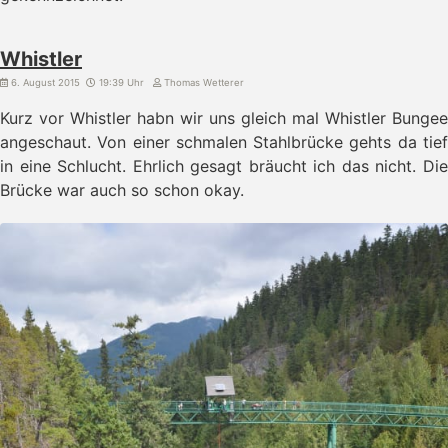
Whistler
6. August 2015
19:39 Uhr
Thomas Wetterer
Kurz vor Whistler habn wir uns gleich mal Whistler Bungee
angeschaut. Von einer schmalen Stahlbrücke gehts da tief
in eine Schlucht. Ehrlich gesagt bräucht ich das nicht. Die
Brücke war auch so schon okay.