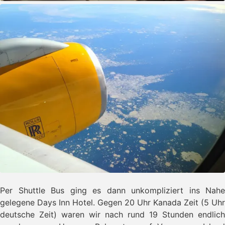
Per Shuttle Bus ging es dann unkompliziert ins Nahe
gelegene Days Inn Hotel. Gegen 20 Uhr Kanada Zeit (5 Uhr
deutsche Zeit) waren wir nach rund 19 Stunden endlich