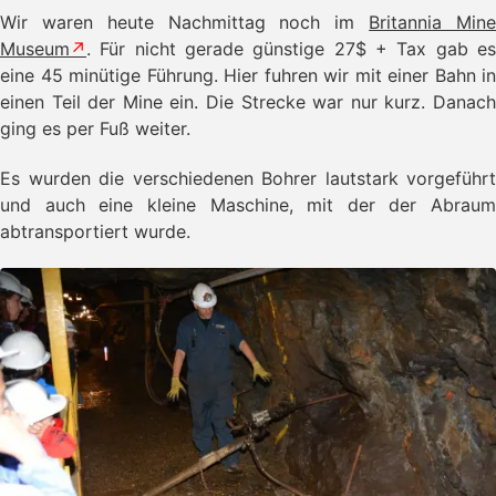
Wir waren heute Nachmittag noch im
Britannia Min
Museum
. Für nicht gerade günstige 27$ + Tax gab es
eine 45 minütige Führung. Hier fuhren wir mit einer Bahn in
einen Teil der Mine ein. Die Strecke war nur kurz. Danach
ging es per Fuß weiter.
Es wurden die verschiedenen Bohrer lautstark vorgeführt
und auch eine kleine Maschine, mit der der Abraum
abtransportiert wurde.