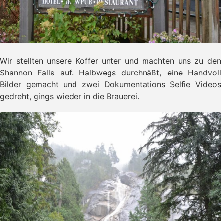
Wir stellten unsere Koffer unter und machten uns zu den
Shannon Falls auf. Halbwegs durchnäßt, eine Handvoll
Bilder gemacht und zwei Dokumentations Selfie Videos
gedreht, gings wieder in die Brauerei.