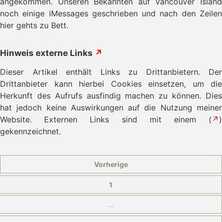
angekommen. Unseren Bekannten auf Vancouver Island
noch einige iMessages geschrieben und nach den Zeilen
hier gehts zu Bett.
Hinweis externe Links
↗
Dieser Artikel enthält Links zu Drittanbietern. Der
Drittanbieter kann hierbei Cookies einsetzen, um die
Herkunft des Aufrufs ausfindig machen zu können. Dies
hat jedoch keine Auswirkungen auf die Nutzung meiner
Website. Externen Links sind mit einem (
↗
)
gekennzeichnet.
Vorherige
1
…