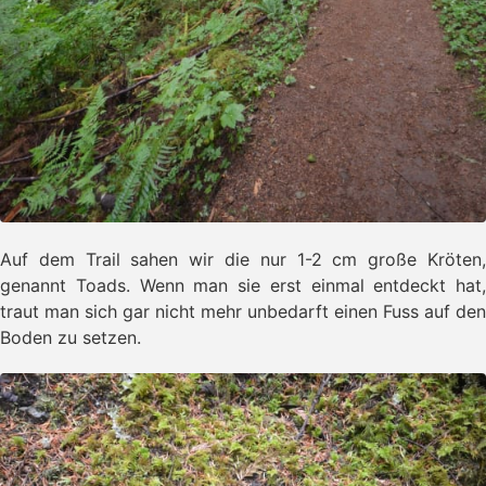
Auf dem Trail sahen wir die nur 1-2 cm große Kröten,
genannt Toads. Wenn man sie erst einmal entdeckt hat,
traut man sich gar nicht mehr unbedarft einen Fuss auf den
Boden zu setzen.