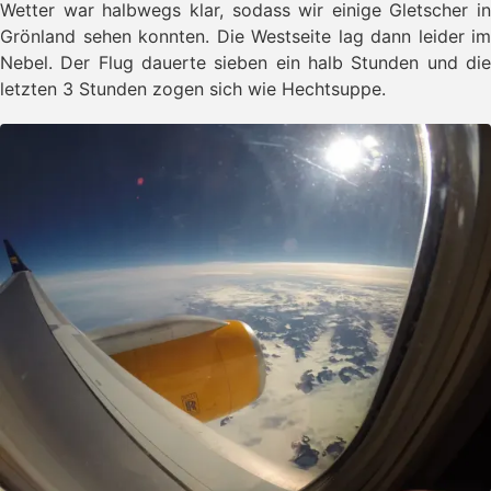
Wetter war halbwegs klar, sodass wir einige Gletscher in
Grönland sehen konnten. Die Westseite lag dann leider im
Nebel. Der Flug dauerte sieben ein halb Stunden und die
letzten 3 Stunden zogen sich wie Hechtsuppe.