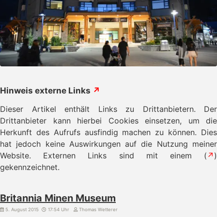
Hinweis externe Links
↗
Dieser Artikel enthält Links zu Drittanbietern. Der
Drittanbieter kann hierbei Cookies einsetzen, um die
Herkunft des Aufrufs ausfindig machen zu können. Dies
hat jedoch keine Auswirkungen auf die Nutzung meiner
Website. Externen Links sind mit einem (
↗
)
gekennzeichnet.
Britannia Minen Museum
5. August 2015
17:54 Uhr
Thomas Wetterer