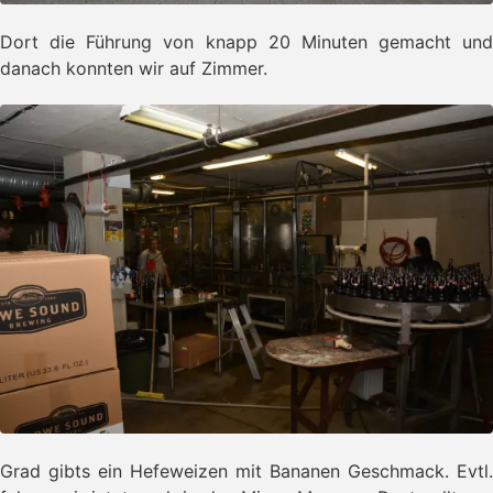
Dort die Führung von knapp 20 Minuten gemacht und
danach konnten wir auf Zimmer.
Grad gibts ein Hefeweizen mit Bananen Geschmack. Evtl.