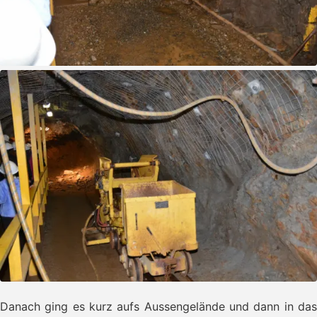
Danach ging es kurz aufs Aussengelände und dann in das