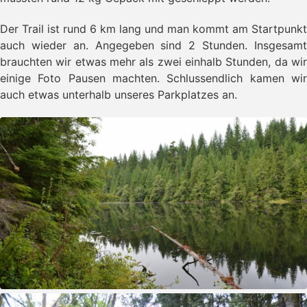
Der Trail ist rund 6 km lang und man kommt am Startpunkt
auch wieder an. Angegeben sind 2 Stunden. Insgesamt
brauchten wir etwas mehr als zwei einhalb Stunden, da wir
einige Foto Pausen machten. Schlussendlich kamen wir
auch etwas unterhalb unseres Parkplatzes an.