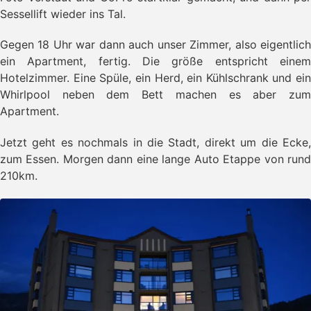
Sessellift wieder ins Tal.
Gegen 18 Uhr war dann auch unser Zimmer, also eigentlich
ein Apartment, fertig. Die größe entspricht einem
Hotelzimmer. Eine Spüle, ein Herd, ein Kühlschrank und ein
Whirlpool neben dem Bett machen es aber zum
Apartment.
Jetzt geht es nochmals in die Stadt, direkt um die Ecke,
zum Essen. Morgen dann eine lange Auto Etappe von rund
210km.