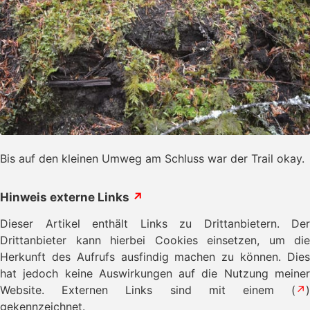
Bis auf den kleinen Umweg am Schluss war der Trail okay.
Hinweis externe Links
↗
Dieser Artikel enthält Links zu Drittanbietern. Der
Drittanbieter kann hierbei Cookies einsetzen, um die
Herkunft des Aufrufs ausfindig machen zu können. Dies
hat jedoch keine Auswirkungen auf die Nutzung meiner
Website. Externen Links sind mit einem (
↗
)
gekennzeichnet.