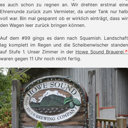
es auch schon zu regnen an. Wir drehten erstmal eine
Ehrenrunde zurück zum Vermieter, da unser Tank nur halb
voll war. Bin mal gespannt ob er wirklich einträgt, dass wir
den Wagen leer zurück bringen können.
Auf dem #99 gings es dann nach Squamish. Landschaft
lag komplett im Regen und die Scheibenwischer standen
auf Stufe 1. Unser Zimmer in der
Howe Sound Brauerei
waren gegen 11 Uhr noch nicht fertig.