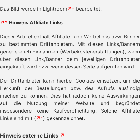
Das Bild wurde in
Lightroom
bearbeitet.
↗*
Hinweis Affiliate Links
Dieser Artikel enthält Affiliate- und Werbelinks bzw. Banner
zu bestimmten Drittanbietern. Mit diesen Links/Bannern
generiere ich Einnahmen (Werbekostenerstattungen), wenn
über diesen Link/Banner beim jeweiligen Drittanbieter
eingekauft wird bzw. wenn dessen Seite aufgerufen wird.
Der Drittanbieter kann hierbei Cookies einsetzen, um die
Herkunft der Bestellungen bzw. des Aufrufs ausfindig
machen zu können. Dies hat jedoch keine Auswirkungen
auf die Nutzung meiner Website und begründet
insbesondere keine Kaufverpflichtung. Solche Affiliate
Links sind mit (
↗*
) gekennzeichnet.
Hinweis externe Links
↗