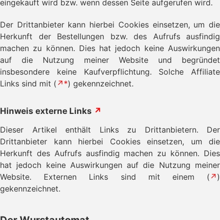
eingekauft wird bzw. wenn dessen Seite aufgerufen wird.
Der Drittanbieter kann hierbei Cookies einsetzen, um die
Herkunft der Bestellungen bzw. des Aufrufs ausfindig
machen zu können. Dies hat jedoch keine Auswirkungen
auf die Nutzung meiner Website und begründet
insbesondere keine Kaufverpflichtung. Solche Affiliate
Links sind mit (
↗*
) gekennzeichnet.
Hinweis externe Links
↗
Dieser Artikel enthält Links zu Drittanbietern. Der
Drittanbieter kann hierbei Cookies einsetzen, um die
Herkunft des Aufrufs ausfindig machen zu können. Dies
hat jedoch keine Auswirkungen auf die Nutzung meiner
Website. Externen Links sind mit einem (
↗
)
gekennzeichnet.