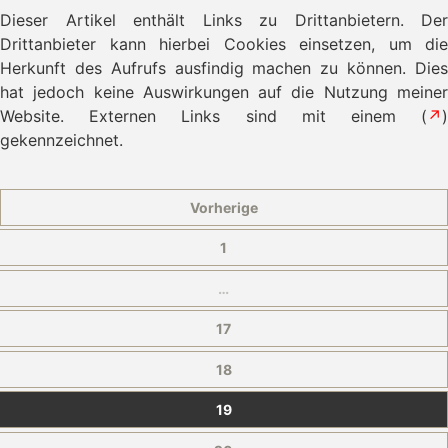
Dieser Artikel enthält Links zu Drittanbietern. Der
Drittanbieter kann hierbei Cookies einsetzen, um die
Herkunft des Aufrufs ausfindig machen zu können. Dies
hat jedoch keine Auswirkungen auf die Nutzung meiner
Website. Externen Links sind mit einem (
↗
)
gekennzeichnet.
Vorherige
1
…
17
18
19