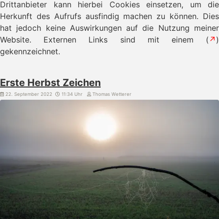
Drittanbieter kann hierbei Cookies einsetzen, um die
Herkunft des Aufrufs ausfindig machen zu können. Dies
hat jedoch keine Auswirkungen auf die Nutzung meiner
Website. Externen Links sind mit einem (
↗
)
gekennzeichnet.
Erste Herbst Zeichen
22. September 2022
11:34 Uhr
Thomas Wetterer