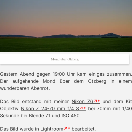
Mond über Otzberg
Gestern Abend gegen 19:00 Uhr kam einiges zusammen.
Der aufgehende Mond über dem Otzberg in einem
wunderbaren Abenrot.
Das Bild entstand mit meiner
Nikon Z6
und dem Kit
Objektiv
Nikon Z 24-70 mm f/4 S
bei 70mm mit 1/40
Sekunde bei Blende 7.1 und ISO 450.
Das Bild wurde in
Lightroom
bearbeitet.