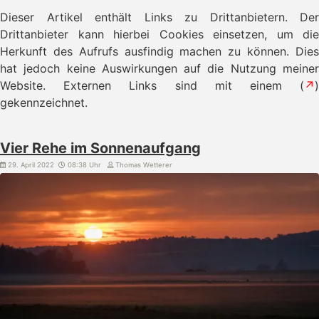
Dieser Artikel enthält Links zu Drittanbietern. Der
Drittanbieter kann hierbei Cookies einsetzen, um die
Herkunft des Aufrufs ausfindig machen zu können. Dies
hat jedoch keine Auswirkungen auf die Nutzung meiner
Website. Externen Links sind mit einem (
↗
)
gekennzeichnet.
Vier Rehe im Sonnenaufgang
29. April 2022
08:38 Uhr
Thomas Wetterer