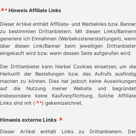
↗*
Hinweis Affiliate Links
Dieser Artikel enthält Affiliate- und Werbelinks bzw. Banner
zu bestimmten Drittanbietern. Mit diesen Links/Bannern
generiere ich Einnahmen (Werbekostenerstattungen), wenn
über diesen Link/Banner beim jeweiligen Drittanbieter
eingekauft wird bzw. wenn dessen Seite aufgerufen wird.
Der Drittanbieter kann hierbei Cookies einsetzen, um die
Herkunft der Bestellungen bzw. des Aufrufs ausfindig
machen zu können. Dies hat jedoch keine Auswirkungen
auf die Nutzung meiner Website und begründet
insbesondere keine Kaufverpflichtung. Solche Affiliate
Links sind mit (
↗*
) gekennzeichnet.
Hinweis externe Links
↗
Dieser Artikel enthält Links zu Drittanbietern. Der