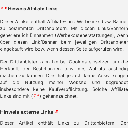
↗*
Hinweis Affiliate Links
Dieser Artikel enthält Affiliate- und Werbelinks bzw. Banner
zu bestimmten Drittanbietern. Mit diesen Links/Bannern
generiere ich Einnahmen (Werbekostenerstattungen), wenn
über diesen Link/Banner beim jeweiligen Drittanbieter
eingekauft wird bzw. wenn dessen Seite aufgerufen wird.
Der Drittanbieter kann hierbei Cookies einsetzen, um die
Herkunft der Bestellungen bzw. des Aufrufs ausfindig
machen zu können. Dies hat jedoch keine Auswirkungen
auf die Nutzung meiner Website und begründet
insbesondere keine Kaufverpflichtung. Solche Affiliate
Links sind mit (
↗*
) gekennzeichnet.
Hinweis externe Links
↗
Dieser Artikel enthält Links zu Drittanbietern. Der