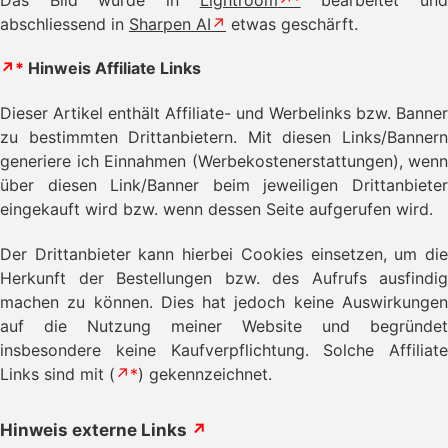
abschliessend in
Sharpen AI
etwas geschärft.
↗*
Hinweis Affiliate Links
Dieser Artikel enthält Affiliate- und Werbelinks bzw. Banner
zu bestimmten Drittanbietern. Mit diesen Links/Bannern
generiere ich Einnahmen (Werbekostenerstattungen), wenn
über diesen Link/Banner beim jeweiligen Drittanbieter
eingekauft wird bzw. wenn dessen Seite aufgerufen wird.
Der Drittanbieter kann hierbei Cookies einsetzen, um die
Herkunft der Bestellungen bzw. des Aufrufs ausfindig
machen zu können. Dies hat jedoch keine Auswirkungen
auf die Nutzung meiner Website und begründet
insbesondere keine Kaufverpflichtung. Solche Affiliate
Links sind mit (
↗*
) gekennzeichnet.
Hinweis externe Links
↗