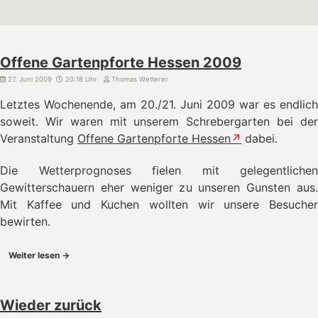
Offene Gartenpforte Hessen 2009
27. Juni 2009
20:18 Uhr
Thomas Wetterer
Letztes Wochenende, am 20./21. Juni 2009 war es endlich
soweit. Wir waren mit unserem Schrebergarten bei der
Veranstaltung
Offene Gartenpforte Hessen
dabei.
Die Wetterprognoses fielen mit gelegentlichen
Gewitterschauern eher weniger zu unseren Gunsten aus.
Mit Kaffee und Kuchen wollten wir unsere Besucher
bewirten.
Weiter lesen →
Wieder zurück