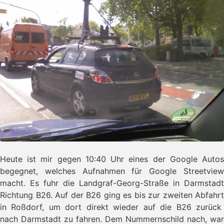
Heute ist mir gegen 10:40 Uhr eines der Google Autos
begegnet, welches Aufnahmen für Google Streetview
macht. Es fuhr die Landgraf-Georg-Straße in Darmstadt
Richtung B26. Auf der B26 ging es bis zur zweiten Abfahrt
in Roßdorf, um dort direkt wieder auf die B26 zurück
nach Darmstadt zu fahren. Dem Nummernschild nach, war