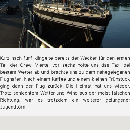
Kurz nach fünf klingelte bereits der Wecker für den ersten
Teil der Crew. Viertel vor sechs holte uns das Taxi bei
bestem Wetter ab und brachte uns zu dem nahegelegenen
Flughafen. Nach einem Kaffee und einem kleinen Frühstück
ging dann der Flug zurück. Die Heimat hat uns wieder.
Trotz schlechtem Wetter und Wind aus der meist falschen
Richtung, war es trotzdem ein weiterer gelungener
Jugendtörn.