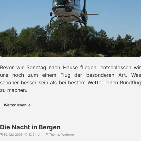
Bevor wir Sonntag nach Hause fliegen, entschlossen wir
uns noch zum einem Flug der besonderen Art. Was
schöner besser sein als bei bestem Wetter einen Rundflug
zu machen.
Weiter lesen →
Die Nacht in Bergen
30. Mai 2009
12:54 Uhr
Thomas Wetterer