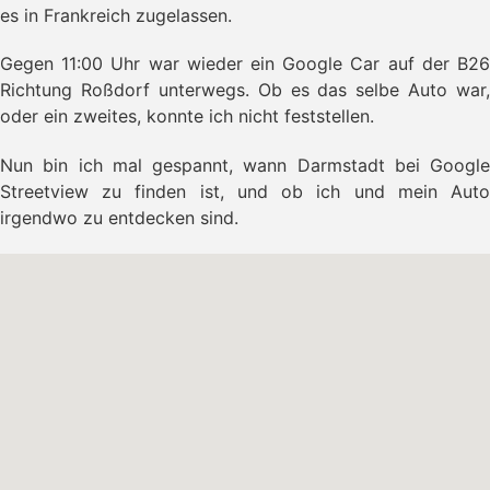
es in Frankreich zugelassen.
Gegen 11:00 Uhr war wieder ein Google Car auf der B26
Richtung Roßdorf unterwegs. Ob es das selbe Auto war,
oder ein zweites, konnte ich nicht feststellen.
Nun bin ich mal gespannt, wann Darmstadt bei Google
Streetview zu finden ist, und ob ich und mein Auto
irgendwo zu entdecken sind.