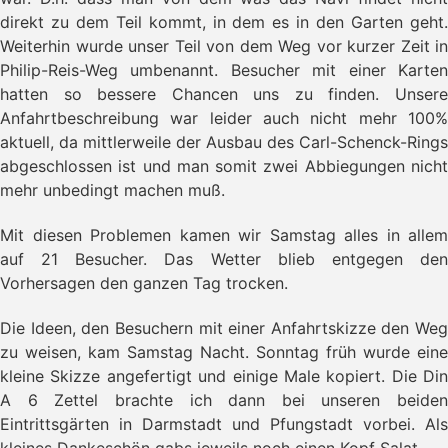
direkt zu dem Teil kommt, in dem es in den Garten geht.
Weiterhin wurde unser Teil von dem Weg vor kurzer Zeit in
Philip-Reis-Weg umbenannt. Besucher mit einer Karten
hatten so bessere Chancen uns zu finden. Unsere
Anfahrtbeschreibung war leider auch nicht mehr 100%
aktuell, da mittlerweile der Ausbau des Carl-Schenck-Rings
abgeschlossen ist und man somit zwei Abbiegungen nicht
mehr unbedingt machen muß.
Mit diesen Problemen kamen wir Samstag alles in allem
auf 21 Besucher. Das Wetter blieb entgegen den
Vorhersagen den ganzen Tag trocken.
Die Ideen, den Besuchern mit einer Anfahrtskizze den Weg
zu weisen, kam Samstag Nacht. Sonntag früh wurde eine
kleine Skizze angefertigt und einige Male kopiert. Die Din
A 6 Zettel brachte ich dann bei unseren beiden
Eintrittsgärten in Darmstadt und Pfungstadt vorbei. Als