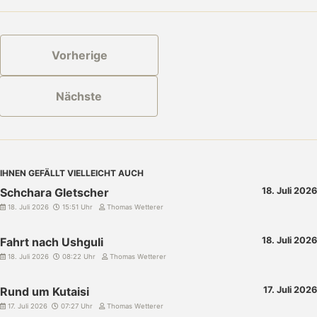
Vorherige
Nächste
IHNEN GEFÄLLT VIELLEICHT AUCH
Schchara Gletscher
18. Juli 2026
18. Juli 2026
15:51 Uhr
Thomas Wetterer
Fahrt nach Ushguli
18. Juli 2026
18. Juli 2026
08:22 Uhr
Thomas Wetterer
Rund um Kutaisi
17. Juli 2026
17. Juli 2026
07:27 Uhr
Thomas Wetterer