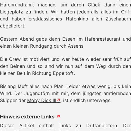
Hafenrundfahrt machen, um durch Glück dann einen
Liegeplatz zu finden. Wir hatten jedenfalls alles im Griff
und haben erstklassisches Hafenkino allen Zuschauern
abgeliefert.
Gestern Abend gabs dann Essen im Hafenrestaurant und
einen kleinen Rundgang durch Assens.
Die Crew ist motiviert und war heute wieder sehr früh auf
den Beinen und so sind wir nun auf dem Weg durch den
kleinen Belt in Richtung Eppeltoft.
Bislang läuft alles nach Plan. Leider etwas wenig, bis kein
Wind. Der Jugendtörn mit mir, dem jüngsten amtierenden
Skipper der
Moby Dick III
, ist endlich unterwegs.
Hinweis externe Links
↗
Dieser Artikel enthält Links zu Drittanbietern. Der