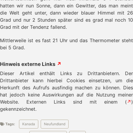
hatten wir nun Sonne, dann ein Gewitter, das man meint
die Welt geht unter, dann wieder blauer Himmel mit 26
Grad und nur 2 Stunden später sind es grad mal noch 10
Grad mit der Tendenz fallend.
Mittlerweile ist es fast 21 Uhr und das Thermometer steht
bei 5 Grad.
Hinweis externe Links
↗
Dieser Artikel enthält Links zu Drittanbietern. Der
Drittanbieter kann hierbei Cookies einsetzen, um die
Herkunft des Aufrufs ausfindig machen zu können. Dies
hat jedoch keine Auswirkungen auf die Nutzung meiner
Website. Externen Links sind mit einem (
↗
)
gekennzeichnet.
Tags:
Kanada
Neufundland