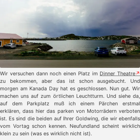
Wir versuchen dann noch einen Platz im
Dinner Theatre
zu bekommen, aber das ist schon ausgebucht. Und
morgen am Kanada Day hat es geschlossen. Nun gut. Wir
machen uns auf zum örtlichen Leuchtturm. Und siehe da,
auf dem Parkplatz muß ich einem Pärchen erstmal
erklären, dass hier das parken von Motorrädern verboten
ist. Es sind die beiden auf Ihrer Goldwing, die wir ebenfalls
vom Vortag schon kennen. Neufundland scheint wirklich
klein zu sein (was es wirklich nicht ist).