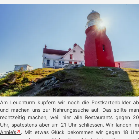
Am Leuchturm kupfern wir noch die Postkartenbilder ab
und machen uns zur Nahrungssuche auf. Das sollte man
rechtzeitig machen, weil hier alle Restaurants gegen 20
Uhr, spätestens aber um 21 Uhr schliessen. Wir landen im
Annie’s
. Mit etwas Glück bekommen wir gegen 18 Uhr