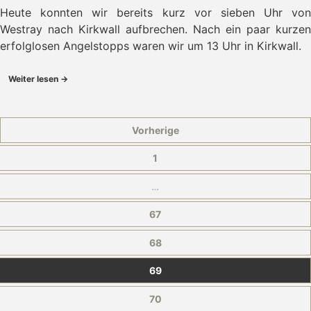
Heute konnten wir bereits kurz vor sieben Uhr von
Westray nach Kirkwall aufbrechen. Nach ein paar kurzen
erfolglosen Angelstopps waren wir um 13 Uhr in Kirkwall.
Weiter lesen →
Vorherige
1
…
67
68
69
70