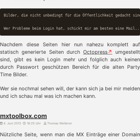
Bilder, die nicht unbedingt für die Öffentlichkeit gedacht sin
Nachdem diese Seiten hier nun nahezu komplett auf
statisch generierte Seiten durch
Octopress
umgestell
sind, gibt es kein Login mehr und folglich auch keinen
durch Passwort geschützen Bereich für die alten Party
Time Bilder.
Wer sie nochmal sehen will, der kann sich ja bei mir melden
und ich schau mal was ich machen kann.
mxtoolbox.com
4. Juni 2013
16:25 Uhr
Thomas Wetterer
Nützliche Seite, wenn man die MX Einträge einer Domain