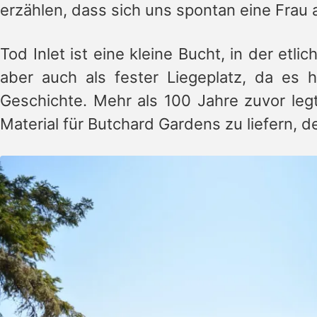
erzählen, dass sich uns spontan eine Frau 
Tod Inlet ist eine kleine Bucht, in der etlic
aber auch als fester Liegeplatz, da es h
Geschichte. Mehr als 100 Jahre zuvor le
Material für Butchard Gardens zu liefern, de