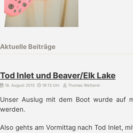
Aktuelle Beiträge
Tod Inlet und Beaver/Elk Lake
18. August 2015
18:13 Uhr
Thomas Wetterer
Unser Auslug mit dem Boot wurde auf m
werden.
Also gehts am Vormittag nach Tod Inlet, mi