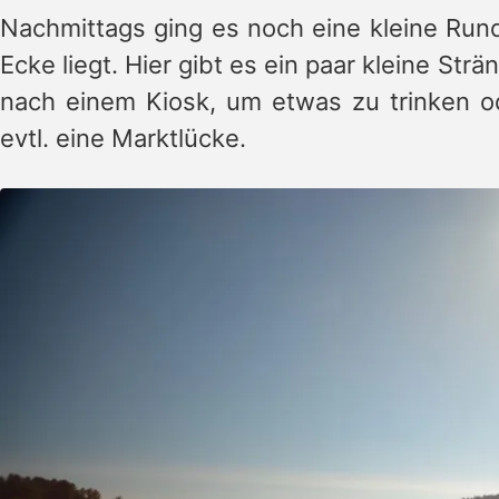
Nachmittags ging es noch eine kleine Run
Ecke liegt. Hier gibt es ein paar kleine St
nach einem Kiosk, um etwas zu trinken o
evtl. eine Marktlücke.