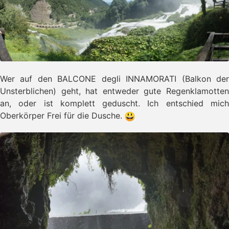
Wer auf den BALCONE degli INNAMORATI (Balkon der
Unsterblichen) geht, hat entweder gute Regenklamotten
an, oder ist komplett geduscht. Ich entschied mich
Oberkörper Frei für die Dusche.