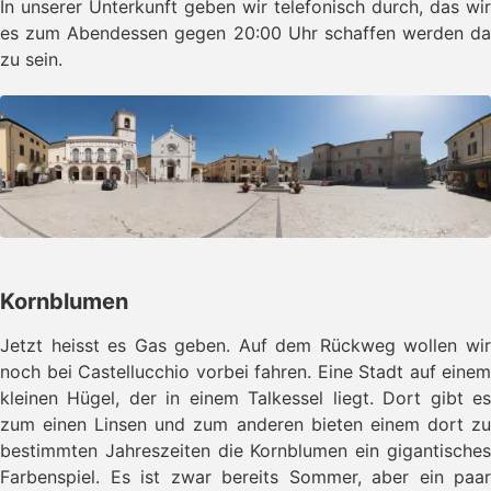
In unserer Unterkunft geben wir telefonisch durch, das wir
es zum Abendessen gegen 20:00 Uhr schaffen werden da
zu sein.
Kornblumen
Jetzt heisst es Gas geben. Auf dem Rückweg wollen wir
noch bei Castellucchio vorbei fahren. Eine Stadt auf einem
kleinen Hügel, der in einem Talkessel liegt. Dort gibt es
zum einen Linsen und zum anderen bieten einem dort zu
bestimmten Jahreszeiten die Kornblumen ein gigantisches
Farbenspiel. Es ist zwar bereits Sommer, aber ein paar