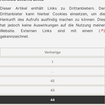
Dieser Artikel enthält Links zu Drittanbietern. Der
Drittanbieter kann hierbei Cookies einsetzen, um die
Herkunft des Aufrufs ausfindig machen zu können. Dies
hat jedoch keine Auswirkungen auf die Nutzung meiner
Website. Externen Links sind mit einem (
↗
)
gekennzeichnet.
Vorherige
1
…
42
43
44