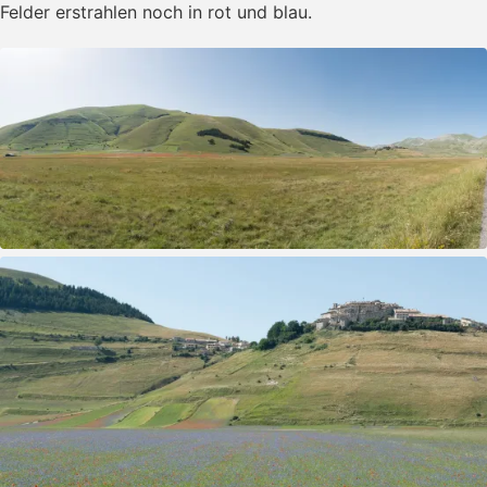
Felder erstrahlen noch in rot und blau.