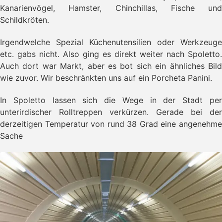
Kanarienvögel, Hamster, Chinchillas, Fische und
Schildkröten.
Irgendwelche Spezial Küchenutensilien oder Werkzeuge
etc. gabs nicht. Also ging es direkt weiter nach Spoletto.
Auch dort war Markt, aber es bot sich ein ähnliches Bild
wie zuvor. Wir beschränkten uns auf ein Porcheta Panini.
In Spoletto lassen sich die Wege in der Stadt per
unterirdischer Rolltreppen verkürzen. Gerade bei der
derzeitigen Temperatur von rund 38 Grad eine angenehme
Sache