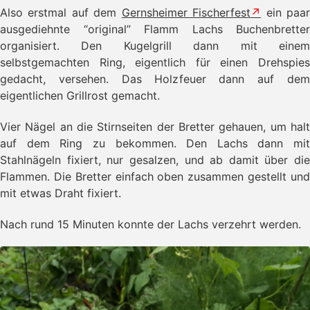
Also erstmal auf dem
Gernsheimer Fischerfest
ein paa
ausgediehnte “original” Flamm Lachs Buchenbretter
organisiert. Den Kugelgrill dann mit einem
selbstgemachten Ring, eigentlich für einen Drehspies
gedacht, versehen. Das Holzfeuer dann auf dem
eigentlichen Grillrost gemacht.
Vier Nägel an die Stirnseiten der Bretter gehauen, um halt
auf dem Ring zu bekommen. Den Lachs dann mit
Stahlnägeln fixiert, nur gesalzen, und ab damit über die
Flammen. Die Bretter einfach oben zusammen gestellt und
mit etwas Draht fixiert.
Nach rund 15 Minuten konnte der Lachs verzehrt werden.