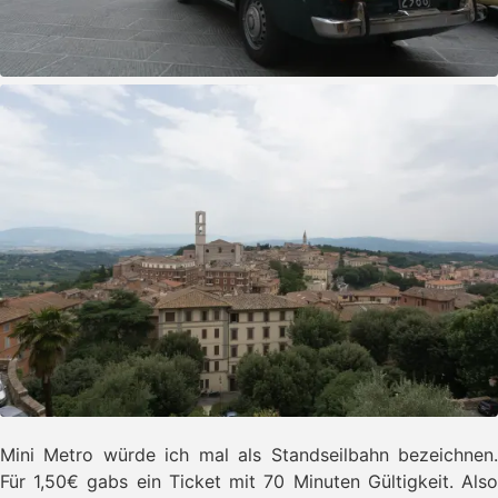
Mini Metro würde ich mal als Standseilbahn bezeichnen.
Für 1,50€ gabs ein Ticket mit 70 Minuten Gültigkeit. Also