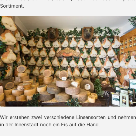
Sortiment.
Wir erstehen zwei verschiedene Linsensorten und nehmen
in der Innenstadt noch ein Eis auf die Hand.