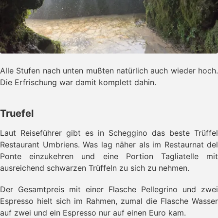
Alle Stufen nach unten mußten natürlich auch wieder hoch.
Die Erfrischung war damit komplett dahin.
Truefel
Laut Reiseführer gibt es in Scheggino das beste Trüffel
Restaurant Umbriens. Was lag näher als im Restaurnat del
Ponte einzukehren und eine Portion Tagliatelle mit
ausreichend schwarzen Trüffeln zu sich zu nehmen.
Der Gesamtpreis mit einer Flasche Pellegrino und zwei
Espresso hielt sich im Rahmen, zumal die Flasche Wasser
auf zwei und ein Espresso nur auf einen Euro kam.