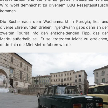
Wird wohl demnächst zu diversem BBQ Rezeptaustausch
kommen.
Die Suche nach dem Wochenmarkt in Perugia, lies uns
diverse Ehrenrunden drehen. Irgendwann gabs dann an der
zweiten Tourist Info den entscheidenden Tipp, das der
Markt außerhalb sei. Er sei trotzdem leicht zu erreichen,
dadorthin die Mini Metro fahren würde.