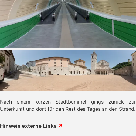
Nach einem kurzen Stadtbummel gings zurück zur
Unterkunft und dort für den Rest des Tages an den Strand.
Hinweis externe Links
↗