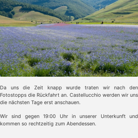
Da uns die Zeit knapp wurde traten wir nach den
Fotostopps die Rückfahrt an. Castellucchio werden wir uns
die nächsten Tage erst anschauen.
Wir sind gegen 19:00 Uhr in unserer Unterkunft und
kommen so rechtzeitig zum Abendessen.