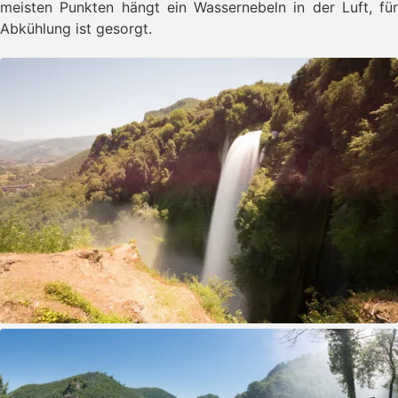
meisten Punkten hängt ein Wassernebeln in der Luft, für
Abkühlung ist gesorgt.