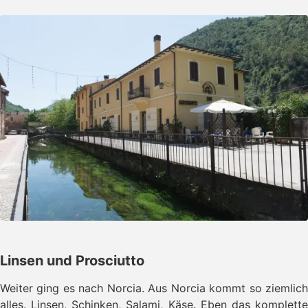
Linsen und Prosciutto
Weiter ging es nach Norcia. Aus Norcia kommt so ziemlich
alles. Linsen, Schinken, Salami, Käse. Eben das komplette