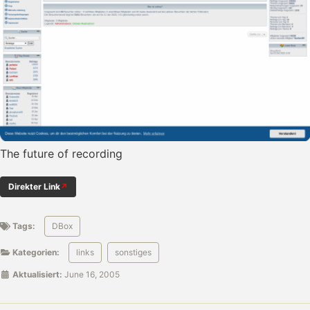
The future of recording
Direkter Link
Tags:
DBox
Kategorien:
links
sonstiges
Aktualisiert:
June 16, 2005