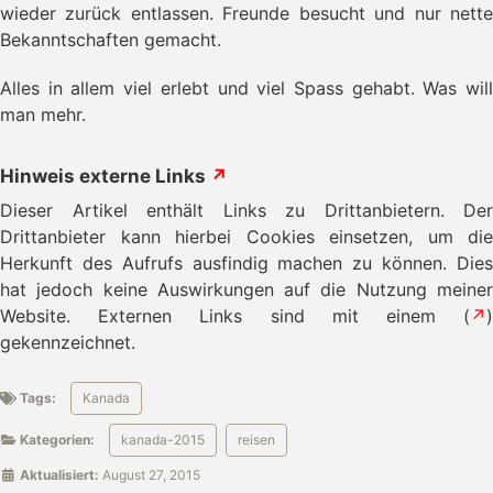
wieder zurück entlassen. Freunde besucht und nur nette
Bekanntschaften gemacht.
Alles in allem viel erlebt und viel Spass gehabt. Was will
man mehr.
Hinweis externe Links
↗
Dieser Artikel enthält Links zu Drittanbietern. Der
Drittanbieter kann hierbei Cookies einsetzen, um die
Herkunft des Aufrufs ausfindig machen zu können. Dies
hat jedoch keine Auswirkungen auf die Nutzung meiner
Website. Externen Links sind mit einem (
↗
)
gekennzeichnet.
Tags:
Kanada
Kategorien:
kanada-2015
reisen
Aktualisiert:
August 27, 2015