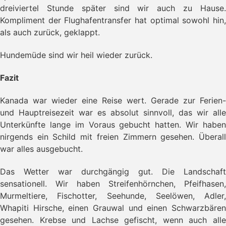
dreiviertel Stunde später sind wir auch zu Hause.
Kompliment der Flughafentransfer hat optimal sowohl hin,
als auch zurück, geklappt.
Hundemüde sind wir heil wieder zurück.
Fazit
Kanada war wieder eine Reise wert. Gerade zur Ferien-
und Hauptreisezeit war es absolut sinnvoll, das wir alle
Unterkünfte lange im Voraus gebucht hatten. Wir haben
nirgends ein Schild mit freien Zimmern gesehen. Überall
war alles ausgebucht.
Das Wetter war durchgängig gut. Die Landschaft
sensationell. Wir haben Streifenhörnchen, Pfeifhasen,
Murmeltiere, Fischotter, Seehunde, Seelöwen, Adler,
Whapiti Hirsche, einen Grauwal und einen Schwarzbären
gesehen. Krebse und Lachse gefischt, wenn auch alle