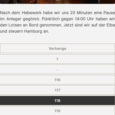
Nach dem Hebewerk habe wir uns 20 Minuten eine Pause
im Anleger gegönnt. Pünktlich gegen 14:00 Uhr haben wir
den Lotsen an Bord genommen. Jetzt sind wir auf der Elbe
und steuern Hamburg an.
Vorherige
1
…
116
117
118
119