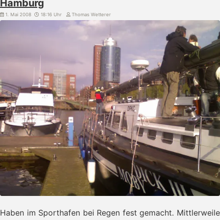
Hamburg
1. Mai 2008
18:16 Uhr
Thomas Wetterer
Haben im Sporthafen bei Regen fest gemacht. Mittlerweile