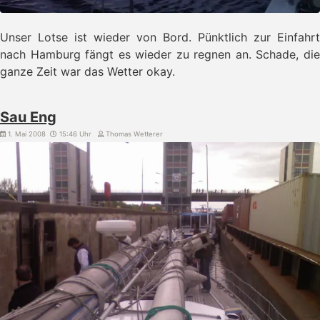
Unser Lotse ist wieder von Bord. Pünktlich zur Einfahrt
nach Hamburg fängt es wieder zu regnen an. Schade, die
ganze Zeit war das Wetter okay.
Sau Eng
1. Mai 2008
15:46 Uhr
Thomas Wetterer