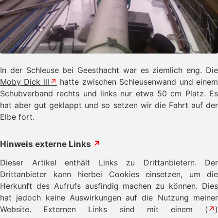
In der Schleuse bei Geesthacht war es ziemlich eng. Die
Moby Dick III
hatte zwischen Schleusenwand und eine
Schubverband rechts und links nur etwa 50 cm Platz. Es
hat aber gut geklappt und so setzen wir die Fahrt auf der
Elbe fort.
Hinweis externe Links
↗
Dieser Artikel enthält Links zu Drittanbietern. Der
Drittanbieter kann hierbei Cookies einsetzen, um die
Herkunft des Aufrufs ausfindig machen zu können. Dies
hat jedoch keine Auswirkungen auf die Nutzung meiner
Website. Externen Links sind mit einem (
↗
)