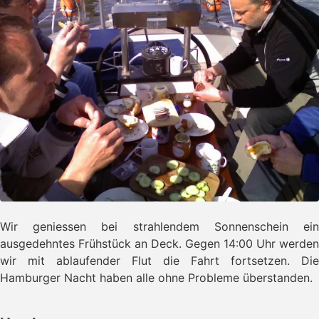
Wir geniessen bei strahlendem Sonnenschein ein
ausgedehntes Frühstück an Deck. Gegen 14:00 Uhr werden
wir mit ablaufender Flut die Fahrt fortsetzen. Die
Hamburger Nacht haben alle ohne Probleme überstanden.