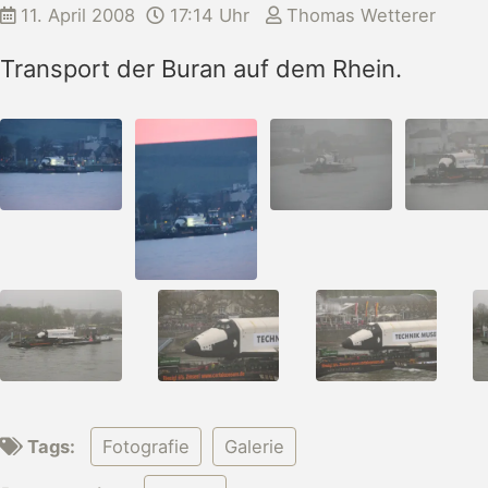
11. April 2008
17:14 Uhr
Thomas Wetterer
Transport der Buran auf dem Rhein.
Tags:
Fotografie
Galerie