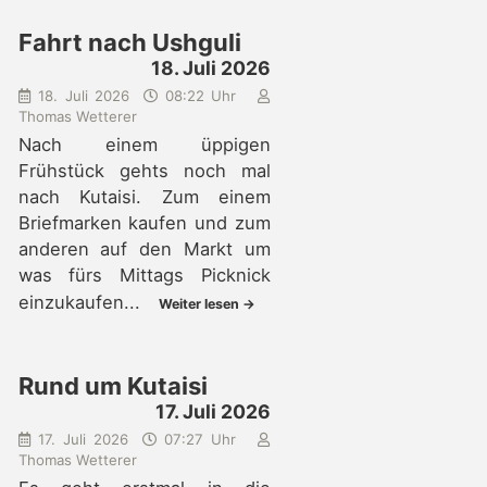
Fahrt nach Ushguli
18. Juli 2026
18. Juli 2026
08:22 Uhr
Thomas Wetterer
Nach einem üppigen
Frühstück gehts noch mal
nach Kutaisi. Zum einem
Briefmarken kaufen und zum
anderen auf den Markt um
was fürs Mittags Picknick
einzukaufen...
Weiter lesen →
Rund um Kutaisi
17. Juli 2026
17. Juli 2026
07:27 Uhr
Thomas Wetterer