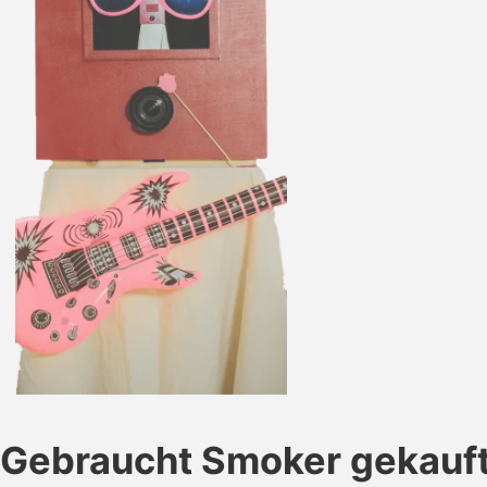
Gebraucht Smoker gekauf