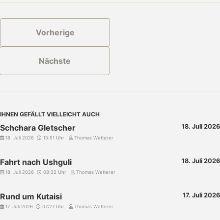
Vorherige
Nächste
IHNEN GEFÄLLT VIELLEICHT AUCH
Schchara Gletscher
18. Juli 2026
18. Juli 2026
15:51 Uhr
Thomas Wetterer
Fahrt nach Ushguli
18. Juli 2026
18. Juli 2026
08:22 Uhr
Thomas Wetterer
Rund um Kutaisi
17. Juli 2026
17. Juli 2026
07:27 Uhr
Thomas Wetterer