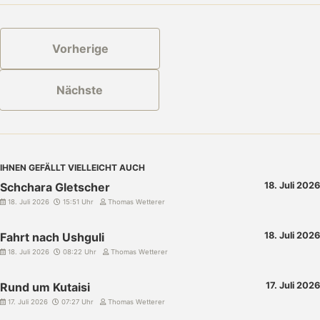
Vorherige
Nächste
IHNEN GEFÄLLT VIELLEICHT AUCH
Schchara Gletscher
18. Juli 2026
18. Juli 2026
15:51 Uhr
Thomas Wetterer
Fahrt nach Ushguli
18. Juli 2026
18. Juli 2026
08:22 Uhr
Thomas Wetterer
Rund um Kutaisi
17. Juli 2026
17. Juli 2026
07:27 Uhr
Thomas Wetterer