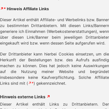
↗*
Hinweis Affiliate Links
Dieser Artikel enthält Affiliate- und Werbelinks bzw. Banner
zu bestimmten Drittanbietern. Mit diesen Links/Bannern
generiere ich Einnahmen (Werbekostenerstattungen), wenn
über diesen Link/Banner beim jeweiligen Drittanbieter
eingekauft wird bzw. wenn dessen Seite aufgerufen wird.
Der Drittanbieter kann hierbei Cookies einsetzen, um die
Herkunft der Bestellungen bzw. des Aufrufs ausfindig
machen zu können. Dies hat jedoch keine Auswirkungen
auf die Nutzung meiner Website und begründet
insbesondere keine Kaufverpflichtung. Solche Affiliate
Links sind mit (
↗*
) gekennzeichnet.
Hinweis externe Links
↗
Dieser Artikel enthält Links zu Drittanbietern. Der