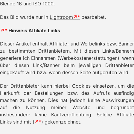
Blende 16 und ISO 1000.
Das Bild wurde nur in
Lightroom
bearbeitet.
↗*
Hinweis Affiliate Links
Dieser Artikel enthält Affiliate- und Werbelinks bzw. Banner
zu bestimmten Drittanbietern. Mit diesen Links/Bannern
generiere ich Einnahmen (Werbekostenerstattungen), wenn
über diesen Link/Banner beim jeweiligen Drittanbieter
eingekauft wird bzw. wenn dessen Seite aufgerufen wird.
Der Drittanbieter kann hierbei Cookies einsetzen, um die
Herkunft der Bestellungen bzw. des Aufrufs ausfindig
machen zu können. Dies hat jedoch keine Auswirkungen
auf die Nutzung meiner Website und begründet
insbesondere keine Kaufverpflichtung. Solche Affiliate
Links sind mit (
↗*
) gekennzeichnet.