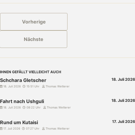
Vorherige
Nächste
IHNEN GEFÄLLT VIELLEICHT AUCH
Schchara Gletscher
18. Juli 2026
18. Juli 2026
15:51 Uhr
Thomas Wetterer
Fahrt nach Ushguli
18. Juli 2026
18. Juli 2026
08:22 Uhr
Thomas Wetterer
Rund um Kutaisi
17. Juli 2026
17. Juli 2026
07:27 Uhr
Thomas Wetterer